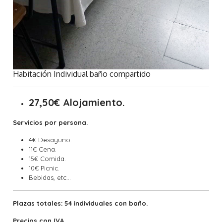
Habitación Individual baño compartido
27,50€ Alojamiento.
Servicios por persona.
4€ Desayuno.
11€ Cena.
15€ Comida.
10€ Picnic.
Bebidas, etc...
Plazas totales: 54 individuales con baño.
Precios con IVA.