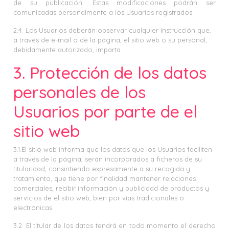
de su publicación. Estas modificaciones podrán ser
comunicadas personalmente a los Usuarios registrados.
2.4. Los Usuarios deberán observar cualquier instrucción que,
a través de e-mail o de la página, el sitio web o su personal,
debidamente autorizado, imparta.
3. Protección de los datos
personales de los
Usuarios por parte de el
sitio web
3.1.El sitio web informa que los datos que los Usuarios faciliten
a través de la página, serán incorporados a ficheros de su
titularidad, consintiendo expresamente a su recogida y
tratamiento, que tiene por finalidad mantener relaciones
comerciales, recibir información y publicidad de productos y
servicios de el sitio web, bien por vías tradicionales o
electrónicas.
3.2. El titular de los datos tendrá en todo momento el derecho