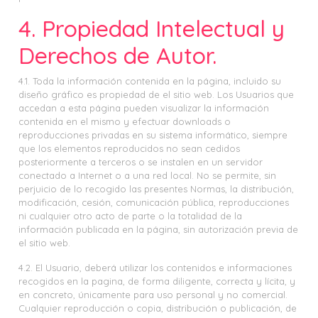
4. Propiedad Intelectual y
Derechos de Autor.
4.1. Toda la información contenida en la página, incluido su
diseño gráfico es propiedad de el sitio web. Los Usuarios que
accedan a esta página pueden visualizar la información
contenida en el mismo y efectuar downloads o
reproducciones privadas en su sistema informático, siempre
que los elementos reproducidos no sean cedidos
posteriormente a terceros o se instalen en un servidor
conectado a Internet o a una red local. No se permite, sin
perjuicio de lo recogido las presentes Normas, la distribución,
modificación, cesión, comunicación pública, reproducciones
ni cualquier otro acto de parte o la totalidad de la
información publicada en la página, sin autorización previa de
el sitio web.
4.2. El Usuario, deberá utilizar los contenidos e informaciones
recogidos en la pagina, de forma diligente, correcta y lícita, y
en concreto, únicamente para uso personal y no comercial.
Cualquier reproducción o copia, distribución o publicación, de