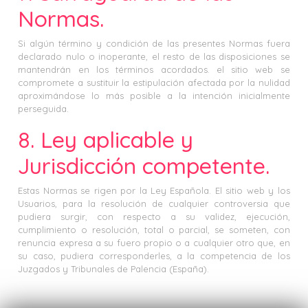
Normas.
Si algún término y condición de las presentes Normas fuera
declarado nulo o inoperante, el resto de las disposiciones se
mantendrán en los términos acordados. el sitio web se
compromete a sustituir la estipulación afectada por la nulidad
aproximándose lo más posible a la intención inicialmente
perseguida.
8. Ley aplicable y
Jurisdicción competente.
Estas Normas se rigen por la Ley Española. El sitio web y los
Usuarios, para la resolución de cualquier controversia que
pudiera surgir, con respecto a su validez, ejecución,
cumplimiento o resolución, total o parcial, se someten, con
renuncia expresa a su fuero propio o a cualquier otro que, en
su caso, pudiera corresponderles, a la competencia de los
Juzgados y Tribunales de Palencia (España).