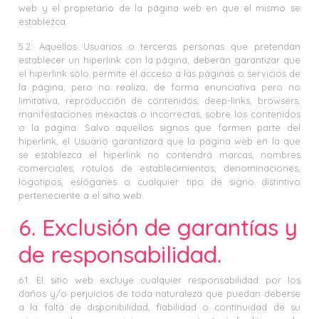
web y el propietario de la página web en que el mismo se
establezca.
5.2. Aquellos Usuarios o terceras personas que pretendan
establecer un hiperlink con la página, deberán garantizar que
el hiperlink sólo permite el acceso a las páginas o servicios de
la página, pero no realiza, de forma enunciativa pero no
limitativa, reproducción de contenidos, deep-links, browsers,
manifestaciones inexactas o incorrectas, sobre los contenidos
o la página. Salvo aquellos signos que formen parte del
hiperlink, el Usuario garantizará que la página web en la que
se establezca el hiperlink no contendrá marcas, nombres
comerciales, rótulos de establecimientos, denominaciones,
logotipos, eslóganes o cualquier tipo de signo distintivo
perteneciente a el sitio web.
6. Exclusión de garantías y
de responsabilidad.
6.1. El sitio web excluye cualquier responsabilidad por los
daños y/o perjuicios de toda naturaleza que puedan deberse
a la falta de disponibilidad, fiabilidad o continuidad de su