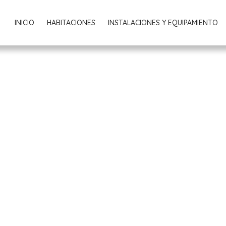
INICIO
HABITACIONES
INSTALACIONES Y EQUIPAMIENTO