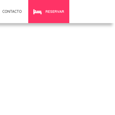
CONTACTO
RESERVAR