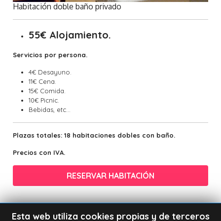
Habitación doble baño privado
55€ Alojamiento.
Servicios por persona.
4€ Desayuno.
11€ Cena.
15€ Comida.
10€ Picnic.
Bebidas, etc...
Plazas totales: 18 habitaciones dobles con baño.
Precios con IVA.
RESERVAR HABITACIÓN
Esta web utiliza cookies propias y de terceros